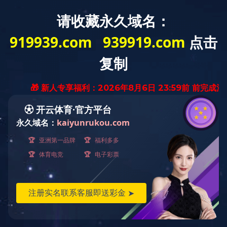
产品
Togg
navig
新闻中心
首页
>
新闻中心
>
行业动态
公司新闻
行业动态