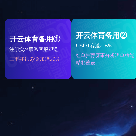
据中国工程机械工业协会对挖掘机主要制造企业统计，2
比下降15.3%。
2023年1-12月，共销售挖掘机195018台，同比下