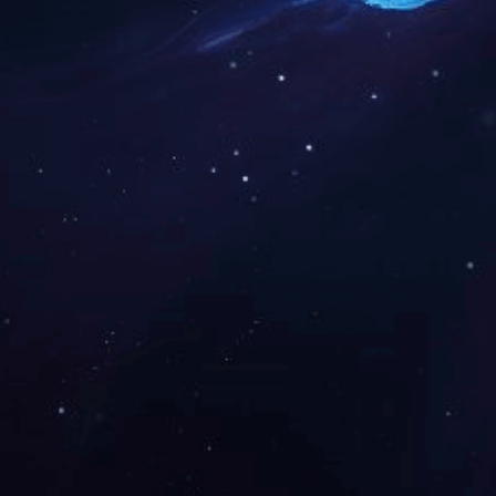
[数据来源：中国工程机械工业协会]
上一篇：
2023年11月工程机械行业主要产品销售
下一篇：
2024年1月挖掘机国内市场销量5421台，
关于我们
新闻中心
产
公司简介
公司新闻
上车
企业文化
行业动态
下车
发展历程
动臂