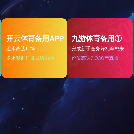
023年12月销售各类挖掘机16698台，同比下降1.01%，其
降25.4%；其中国内89980台，同比下降40.8%；出口105038