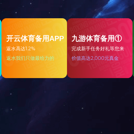
客户服务热线：
0516-6800012
在线留言