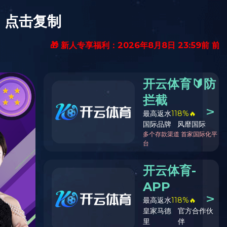
爱游戏首页
产品