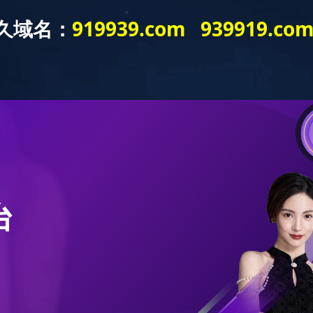
Language
新闻中心
产品展示
加入我们
产品展示