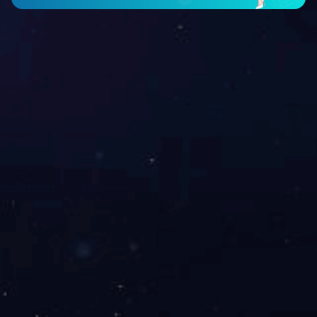
上一篇：
2020年1-12月共销售挖掘机327605台，同比增
长39%
下一篇：
2021年7月5日爱游戏（中国）官方网站AYX