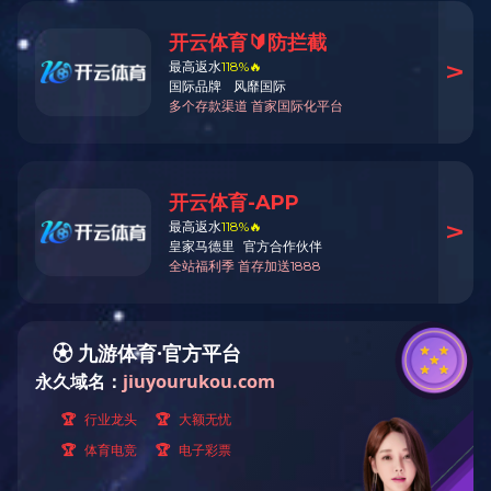
喜迎祖国70华诞升旗仪式
来源：爱游戏首页
时间：2019-09-30
浏览次数：
368
次
喜迎祖国
70华诞升旗仪式