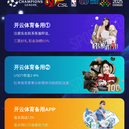
70年前，随着第一面五星红旗在天安门的升起，祖国的
历史开启了新的纪元。70年的艰苦奋斗，70年的自强不
息，70年的万众一心，70年的沧桑巨变，在中国共产党的
领导下，中华民族谱写了辉煌的篇章，国家繁荣昌盛，社会
和谐安宁。现在，我们全国上下一心，正在用勤劳与智慧谱
写着中国梦。
与时代同呼吸，与祖国共成长。伴随着社会主义新时代
的蓬勃发展，我们爱游戏（中国）官方网站AYX SPORTS
成立9年以来，在全体员工的共同努力下，公司一年一个台
阶向前发展，生产规模不断扩大，管理水平持续提升，经营
业绩稳步增长。截至今天，今年我们的生产产值已经完了
4.3亿，预计到年底，产值将超过6个亿，实现新的历史突
破。